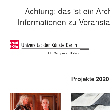
Achtung: das ist ein Arch
Informationen zu Veransta
UdK Campus-Kollision
Projekte 2020