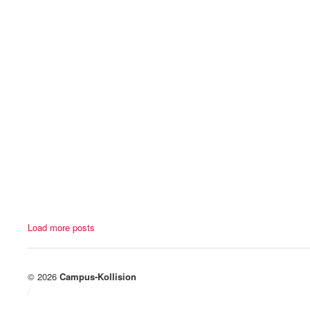
Load more posts
© 2026
Campus-Kollision
/