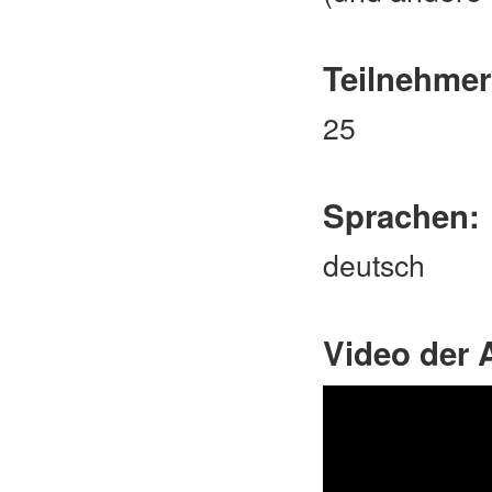
Teilnehmer
25
Sprachen:
deutsch
Video der 