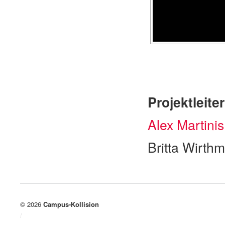
Projektleiter
Alex Martini
Britta Wirth
© 2026
Campus-Kollision
/