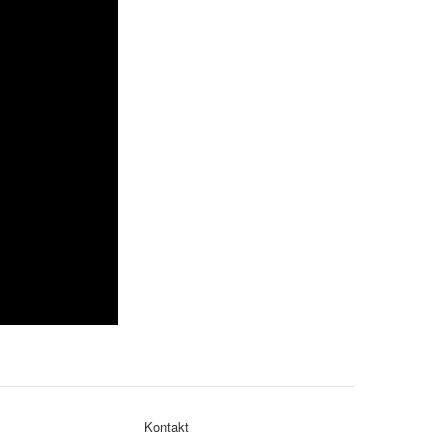
Kontakt