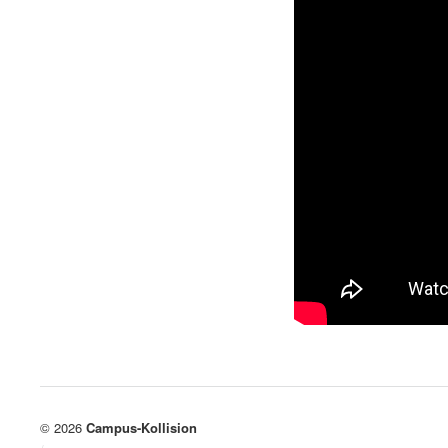
© 2026
Campus-Kollision