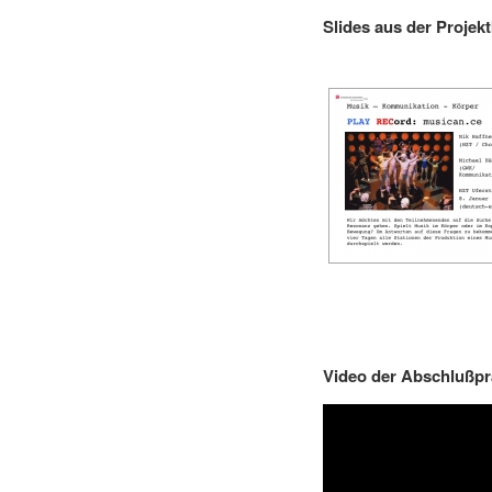
Slides aus der Projek
Video der Abschlußpr