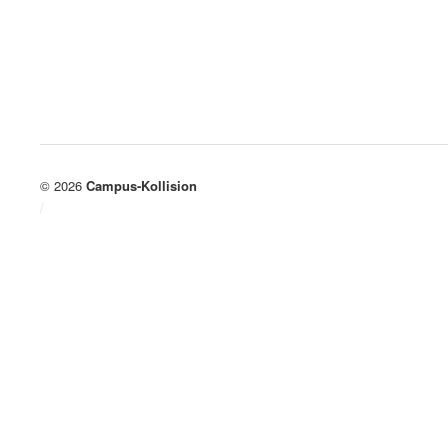
© 2026
Campus-Kollision
/