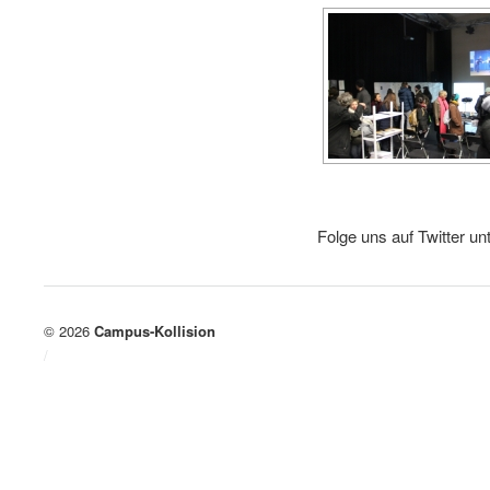
Folge uns auf Twitter un
© 2026
Campus-Kollision
/