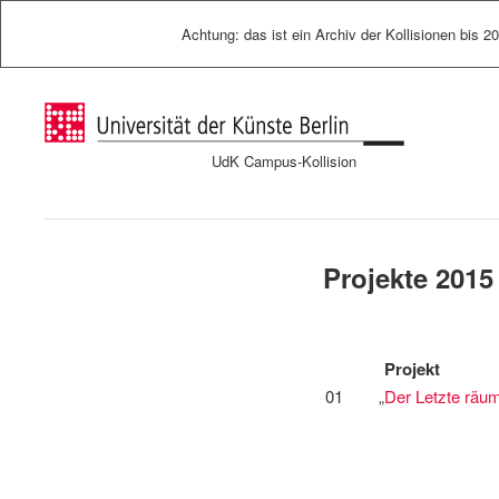
Achtung: das ist ein Archiv der Kollisionen bis 2
UdK Campus-Kollision
Projekte 2015
Projekt
01
„
Der Letzte räum