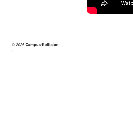
© 2026
Campus-Kollision
/